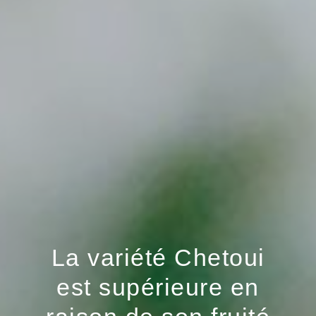
La variété Chetoui
est supérieure en